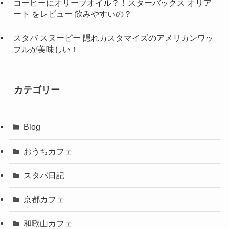
コーヒーにオリーブオイル？！スターバックス オリア
ート をレビュー 飲みやすいの？
スタバ スヌーピー 隠れカスタマイズのアメリカンワッ
フルが美味しい！
カテゴリー
Blog
おうちカフェ
スタバ日記
京都カフェ
和歌山カフェ