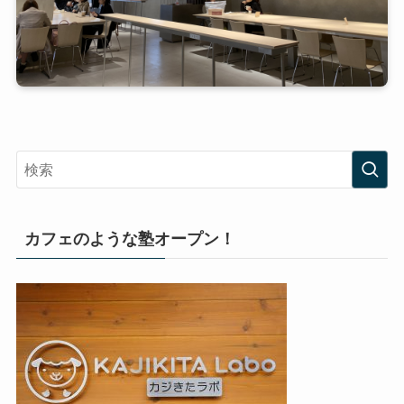
カフェのような塾オープン！