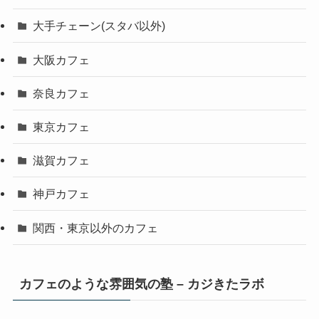
大手チェーン(スタバ以外)
大阪カフェ
奈良カフェ
東京カフェ
滋賀カフェ
神戸カフェ
関西・東京以外のカフェ
カフェのような雰囲気の塾 – カジきたラボ