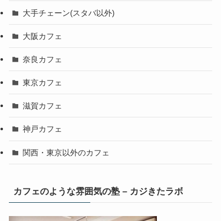
大手チェーン(スタバ以外)
大阪カフェ
奈良カフェ
東京カフェ
滋賀カフェ
神戸カフェ
関西・東京以外のカフェ
カフェのような雰囲気の塾 – カジきたラボ