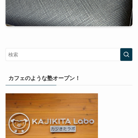
カフェのような塾オープン！