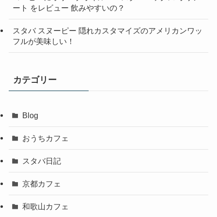
ート をレビュー 飲みやすいの？
スタバ スヌーピー 隠れカスタマイズのアメリカンワッ
フルが美味しい！
カテゴリー
Blog
おうちカフェ
スタバ日記
京都カフェ
和歌山カフェ