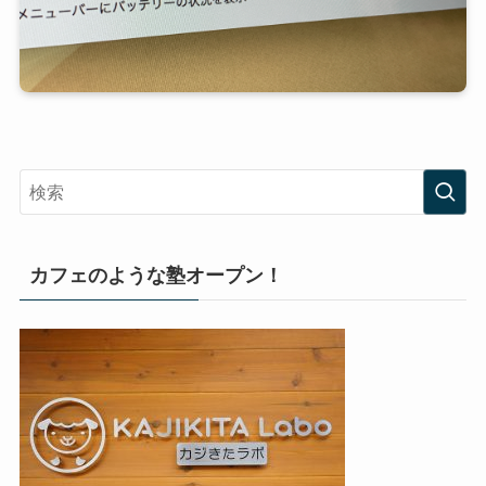
カフェのような塾オープン！