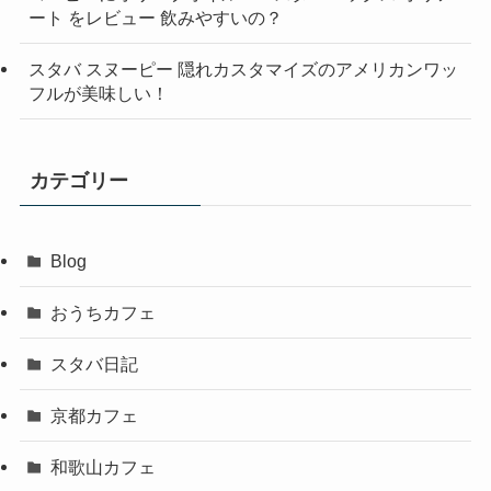
ート をレビュー 飲みやすいの？
スタバ スヌーピー 隠れカスタマイズのアメリカンワッ
フルが美味しい！
カテゴリー
Blog
おうちカフェ
スタバ日記
京都カフェ
和歌山カフェ