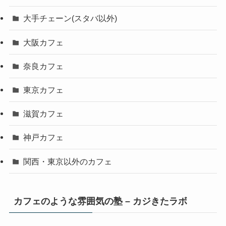
大手チェーン(スタバ以外)
大阪カフェ
奈良カフェ
東京カフェ
滋賀カフェ
神戸カフェ
関西・東京以外のカフェ
カフェのような雰囲気の塾 – カジきたラボ