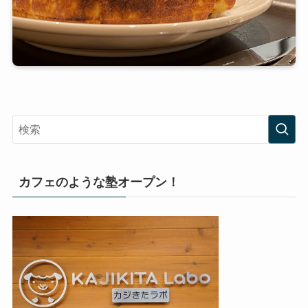
カフェのような塾オープン！