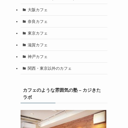
大阪カフェ
奈良カフェ
東京カフェ
滋賀カフェ
神戸カフェ
関西・東京以外のカフェ
カフェのような雰囲気の塾 – カジきた
ラボ