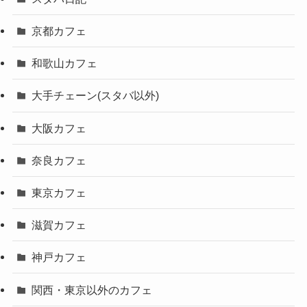
京都カフェ
和歌山カフェ
大手チェーン(スタバ以外)
大阪カフェ
奈良カフェ
東京カフェ
滋賀カフェ
神戸カフェ
関西・東京以外のカフェ