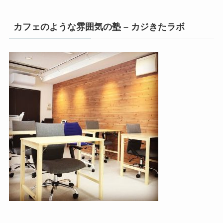
カフェのような雰囲気の塾 – カジきたラボ