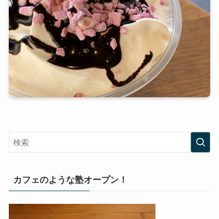
カフェのような塾オープン！