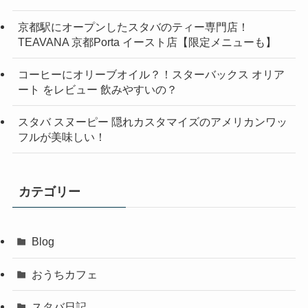
京都駅にオープンしたスタバのティー専門店！
TEAVANA 京都Porta イースト店【限定メニューも】
コーヒーにオリーブオイル？！スターバックス オリア
ート をレビュー 飲みやすいの？
スタバ スヌーピー 隠れカスタマイズのアメリカンワッ
フルが美味しい！
カテゴリー
Blog
おうちカフェ
スタバ日記