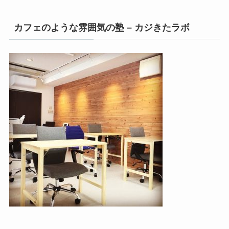
カフェのような雰囲気の塾 – カジきたラボ