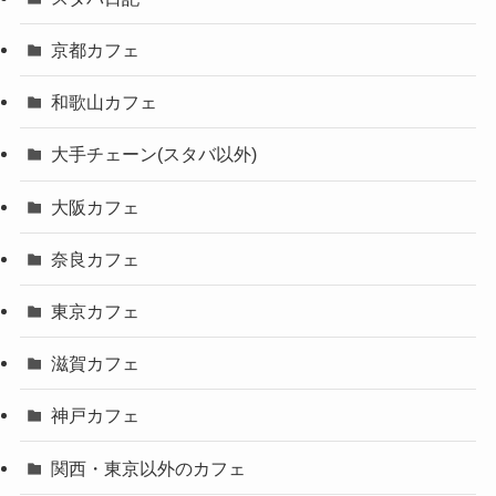
京都カフェ
和歌山カフェ
大手チェーン(スタバ以外)
大阪カフェ
奈良カフェ
東京カフェ
滋賀カフェ
神戸カフェ
関西・東京以外のカフェ