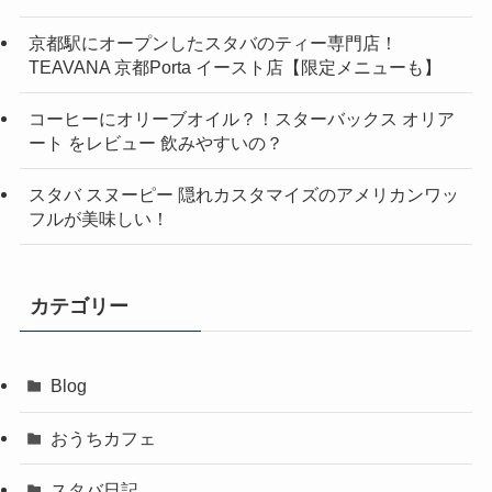
京都駅にオープンしたスタバのティー専門店！
TEAVANA 京都Porta イースト店【限定メニューも】
コーヒーにオリーブオイル？！スターバックス オリア
ート をレビュー 飲みやすいの？
スタバ スヌーピー 隠れカスタマイズのアメリカンワッ
フルが美味しい！
カテゴリー
Blog
おうちカフェ
スタバ日記