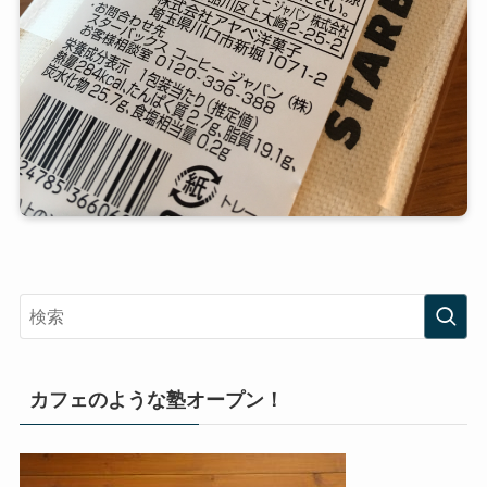
カフェのような塾オープン！