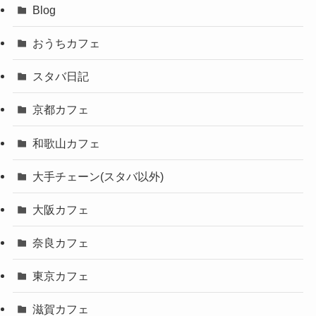
Blog
おうちカフェ
スタバ日記
京都カフェ
和歌山カフェ
大手チェーン(スタバ以外)
大阪カフェ
奈良カフェ
東京カフェ
滋賀カフェ