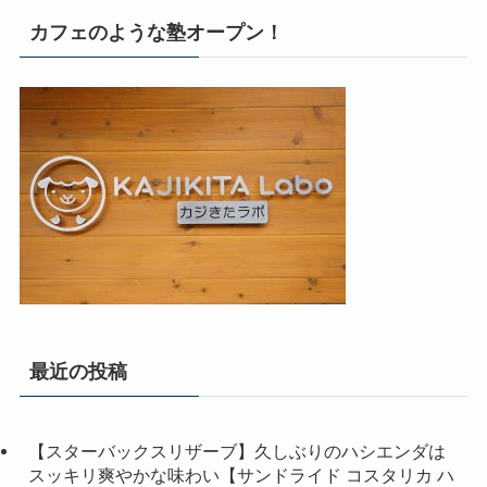
カフェのような塾オープン！
最近の投稿
【スターバックスリザーブ】久しぶりのハシエンダは
スッキリ爽やかな味わい【サンドライド コスタリカ ハ