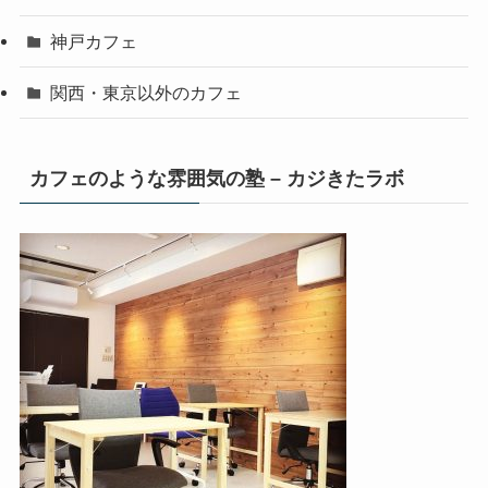
神戸カフェ
関西・東京以外のカフェ
カフェのような雰囲気の塾 – カジきたラボ