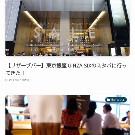
【リザーブバー】東京銀座 GINZA SIXのスタバに行っ
てきた！
2017年7月23日
東京カフェ