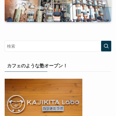
カフェのような塾オープン！