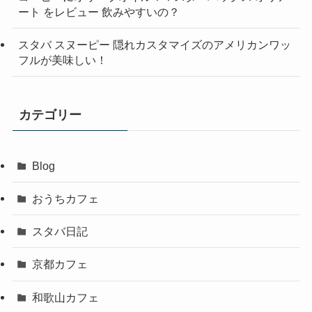
ート をレビュー 飲みやすいの？
スタバ スヌーピー 隠れカスタマイズのアメリカンワッ
フルが美味しい！
カテゴリー
Blog
おうちカフェ
スタバ日記
京都カフェ
和歌山カフェ