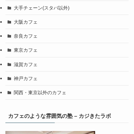
大手チェーン(スタバ以外)
大阪カフェ
奈良カフェ
東京カフェ
滋賀カフェ
神戸カフェ
関西・東京以外のカフェ
カフェのような雰囲気の塾 – カジきたラボ