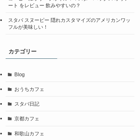
ート をレビュー 飲みやすいの？
スタバ スヌーピー 隠れカスタマイズのアメリカンワッ
フルが美味しい！
カテゴリー
Blog
おうちカフェ
スタバ日記
京都カフェ
和歌山カフェ