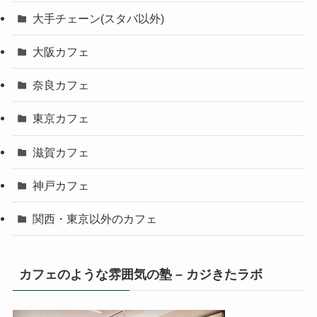
大手チェーン(スタバ以外)
大阪カフェ
奈良カフェ
東京カフェ
滋賀カフェ
神戸カフェ
関西・東京以外のカフェ
カフェのような雰囲気の塾 – カジきたラボ