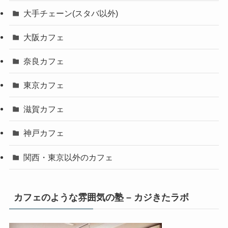
大手チェーン(スタバ以外)
大阪カフェ
奈良カフェ
東京カフェ
滋賀カフェ
神戸カフェ
関西・東京以外のカフェ
カフェのような雰囲気の塾 – カジきたラボ