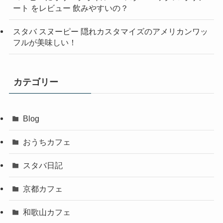
ート をレビュー 飲みやすいの？
スタバ スヌーピー 隠れカスタマイズのアメリカンワッ
フルが美味しい！
カテゴリー
Blog
おうちカフェ
スタバ日記
京都カフェ
和歌山カフェ