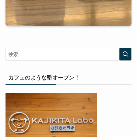
カフェのような塾オープン！