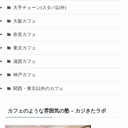
大手チェーン(スタバ以外)
大阪カフェ
奈良カフェ
東京カフェ
滋賀カフェ
神戸カフェ
関西・東京以外のカフェ
カフェのような雰囲気の塾 – カジきたラボ