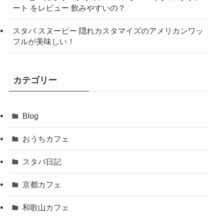
ート をレビュー 飲みやすいの？
スタバ スヌーピー 隠れカスタマイズのアメリカンワッ
フルが美味しい！
カテゴリー
Blog
おうちカフェ
スタバ日記
京都カフェ
和歌山カフェ