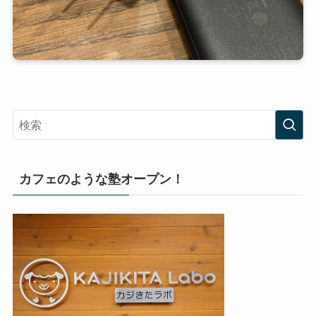
カフェのような塾オープン！