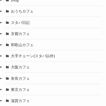
Blog
おうちカフェ
スタバ日記
京都カフェ
和歌山カフェ
大手チェーン(スタバ以外)
大阪カフェ
奈良カフェ
東京カフェ
滋賀カフェ