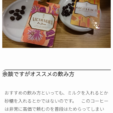
余談ですがオススメの飲み方
おすすめの飲み方といっても、ミルクを入れるとか
砂糖を入れるとかではないのです。 このコーヒー
は非常に高価で頼むのを普段はためらってしまい