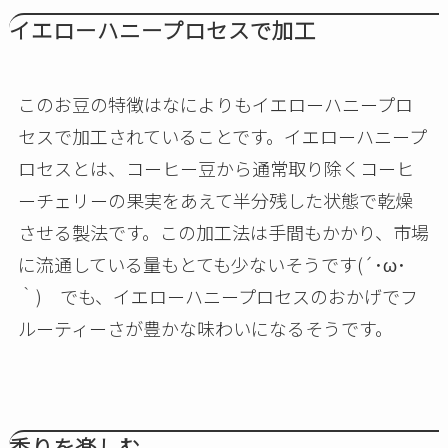
イエローハニープロセスで加工
このお豆の特徴はなによりもイエローハニープロ
セスで加工されていることです。イエローハニープ
ロセスとは、コーヒー豆から通常取り除くコーヒ
ーチェリーの果実をあえて半分残した状態で乾燥
させる製法です。この加工法は手間もかかり、市場
に流通している量もとても少ないそうです(´･ω･
｀) でも、イエローハニープロセスのおかげでフ
ルーティーさが豊かな味わいになるそうです。
香りを楽しむ