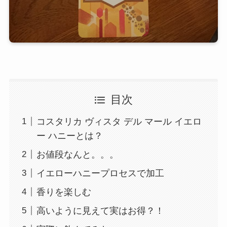
目次
コスタリカ ヴィスタ デル マール イエロ
ー ハニーとは？
お値段なんと。。。
イエローハニープロセスで加工
香りを楽しむ
高いように見えて実はお得？！