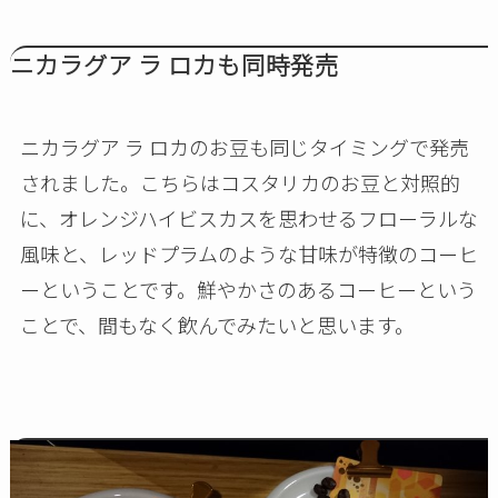
ニカラグア ラ ロカも同時発売
ニカラグア ラ ロカのお豆も同じタイミングで発売
されました。こちらはコスタリカのお豆と対照的
に、オレンジハイビスカスを思わせるフローラルな
風味と、レッドプラムのような甘味が特徴のコーヒ
ーということです。鮮やかさのあるコーヒーという
ことで、間もなく飲んでみたいと思います。