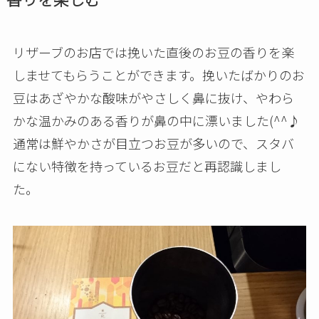
リザーブのお店では挽いた直後のお豆の香りを楽
しませてもらうことができます。挽いたばかりのお
豆はあざやかな酸味がやさしく鼻に抜け、やわら
かな温かみのある香りが鼻の中に漂いました(^^♪
通常は鮮やかさが目立つお豆が多いので、スタバ
にない特徴を持っているお豆だと再認識しまし
た。