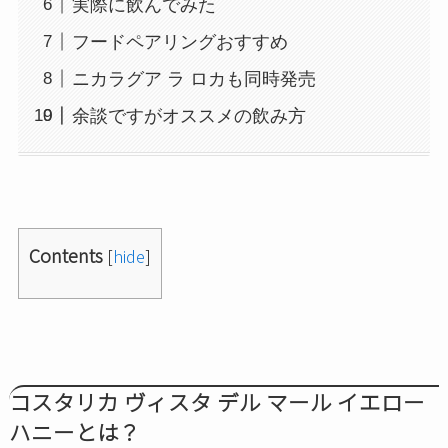
実際に飲んでみた
フードペアリングおすすめ
ニカラグア ラ ロカも同時発売
余談ですがオススメの飲み方
Contents
[
hide
]
コスタリカ ヴィスタ デル マール イエロー
ハニーとは？