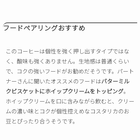
フードペアリングおすすめ
このコーヒーは個性を強く押し出すタイプではな
く、酸味も強くありません。生地感は普通くらい
で、コクの強いフードがお勧めだそうです。パート
ナーさんに聞いたオススメのフードは
バターミル
クビスケットにホイップクリームをトッピング
。
ホイップクリームを口に含みながら飲むと、クリー
ムの濃い味とコクが個性控えめなコスタリカのお
豆とぴったり合うそうです。