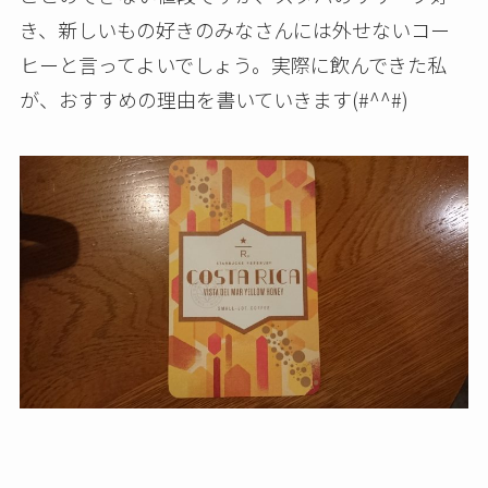
き、新しいもの好きのみなさんには外せないコー
ヒーと言ってよいでしょう。実際に飲んできた私
が、おすすめの理由を書いていきます(#^^#)