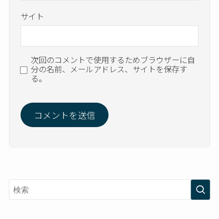
サイト
次回のコメントで使用するためブラウザーに自
分の名前、メールアドレス、サイトを保存す
る。