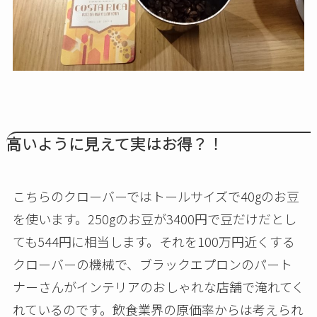
高いように見えて実はお得？！
こちらのクローバーではトールサイズで40gのお豆
を使います。250gのお豆が3400円で豆だけだとし
ても544円に相当します。それを100万円近くする
クローバーの機械で、ブラックエプロンのパート
ナーさんがインテリアのおしゃれな店舗で淹れてく
れているのです。飲食業界の原価率からは考えられ