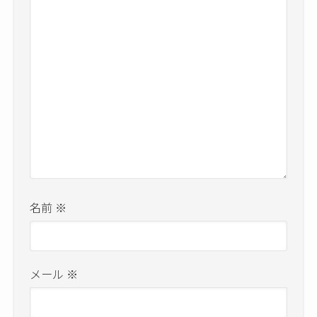
名前
※
メール
※