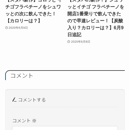
チゴフラペチーノをシュワ
ッとイチゴ フラペチーノを
ッとの次に飲んできた！
開店1番乗りで飲んできた
【カロリーは？】
ので早速レビュー！【炭酸
入り？カロリーは？】6月9
2020年6月9日
日追記
2020年6月8日
コメント
コメントする
コメント
※