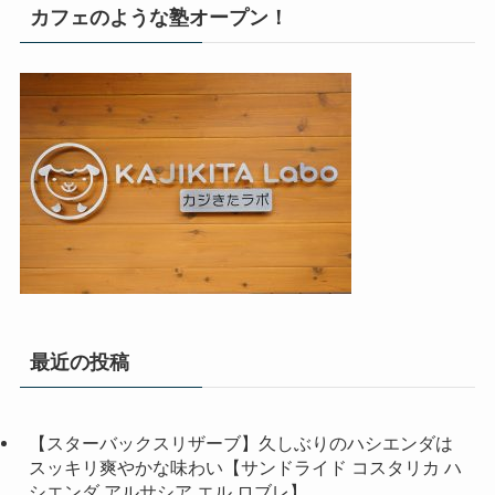
カフェのような塾オープン！
最近の投稿
【スターバックスリザーブ】久しぶりのハシエンダは
スッキリ爽やかな味わい【サンドライド コスタリカ ハ
シエンダ アルサシア エル ロブレ】