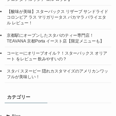
【酸味が美味】スターバックス リザーブ サンドライド
コロンビア ラス マリガリータス パカマラ バライエタ
ル レビュー！
京都駅にオープンしたスタバのティー専門店！
TEAVANA 京都Porta イースト店【限定メニューも】
コーヒーにオリーブオイル？！スターバックス オリア
ート をレビュー 飲みやすいの？
スタバ スヌーピー 隠れカスタマイズのアメリカンワッ
フルが美味しい！
カテゴリー