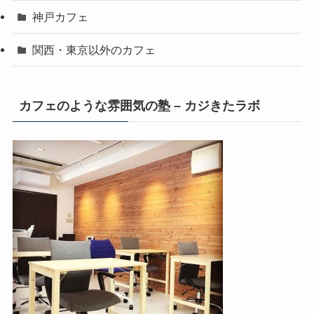
神戸カフェ
関西・東京以外のカフェ
カフェのような雰囲気の塾 – カジきたラボ