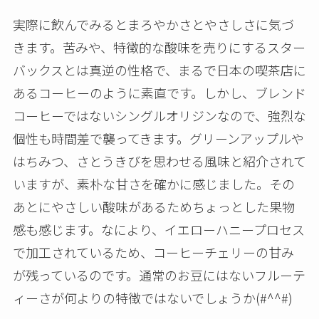
実際に飲んでみるとまろやかさとやさしさに気づ
きます。苦みや、特徴的な酸味を売りにするスター
バックスとは真逆の性格で、まるで日本の喫茶店に
あるコーヒーのように素直です。しかし、ブレンド
コーヒーではないシングルオリジンなので、強烈な
個性も時間差で襲ってきます。グリーンアップルや
はちみつ、さとうきびを思わせる風味と紹介されて
いますが、素朴な甘さを確かに感じました。その
あとにやさしい酸味があるためちょっとした果物
感も感じます。なにより、イエローハニープロセス
で加工されているため、コーヒーチェリーの甘み
が残っているのです。通常のお豆にはないフルーテ
ィーさが何よりの特徴ではないでしょうか(#^^#)