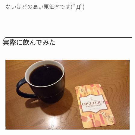
ないほどの高い原価率です( ﾟДﾟ)
実際に飲んでみた