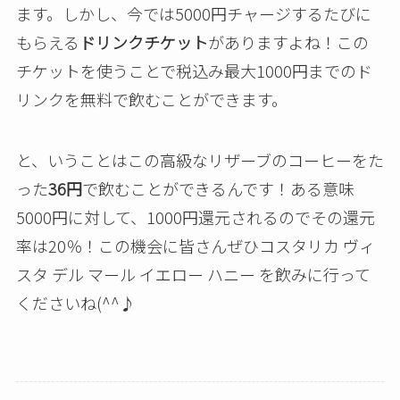
ます。しかし、今では5000円チャージするたびに
もらえる
ドリンクチケット
がありますよね！この
チケットを使うことで税込み最大1000円までのド
リンクを無料で飲むことができます。
と、いうことはこの高級なリザーブのコーヒーをた
った
36円
で飲むことができるんです！ある意味
5000円に対して、1000円還元されるのでその還元
率は20％！この機会に皆さんぜひコスタリカ ヴィ
スタ デル マール イエロー ハニー を飲みに行って
くださいね(^^♪