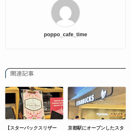
poppo_cafe_time
関連記事
【スターバックスリザー
京都駅にオープンしたスタ