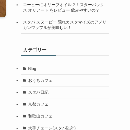
コーヒーにオリーブオイル？！スターバック
ス オリアート をレビュー 飲みやすいの？
スタバ スヌーピー 隠れカスタマイズのアメリ
カンワッフルが美味しい！
カテゴリー
Blog
おうちカフェ
スタバ日記
京都カフェ
和歌山カフェ
大手チェーン(スタバ以外)