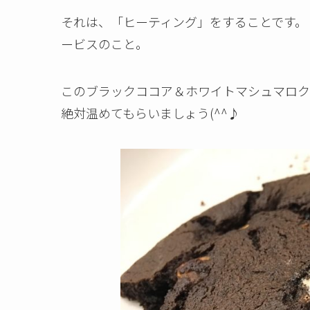
それは、「ヒーティング」をすることです。
ービスのこと。
このブラックココア＆ホワイトマシュマロク
絶対温めてもらいましょう(^^♪