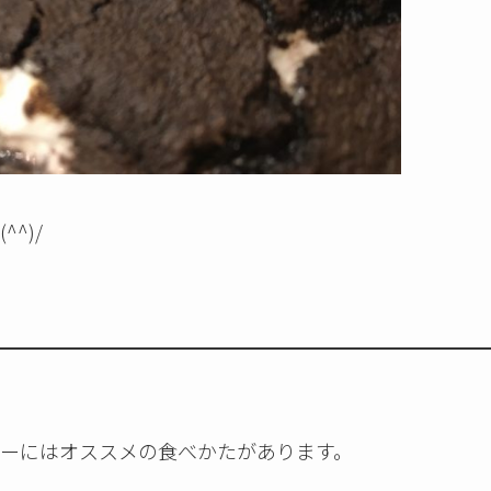
^)/
ーにはオススメの食べかたがあります。