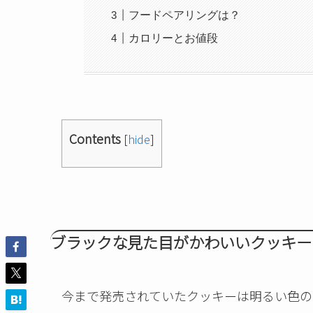
フードペアリングは？
カロリーとお値段
Contents
[
hide
]
ブラックな見た目がかわいいクッキー
今まで発売されていたクッキーは明るい色の