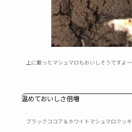
上に載ったマシュマロもおいしそうですよ～(^
温めておいしさ倍増
ブラックココア＆ホワイトマシュマロクッキ