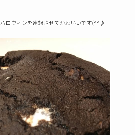
ハロウィンを連想させてかわいいです(^^♪