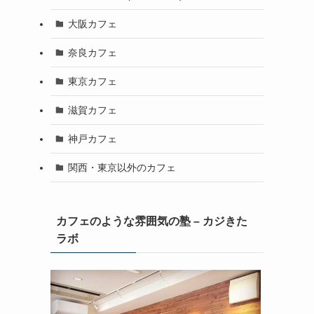
大阪カフェ
奈良カフェ
東京カフェ
滋賀カフェ
神戸カフェ
関西・東京以外のカフェ
カフェのような雰囲気の塾 – カジきた
ラボ