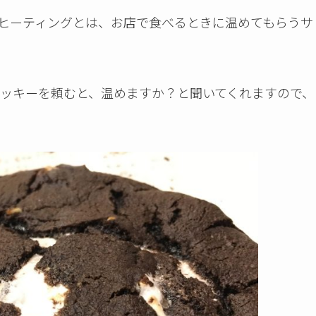
ヒーティングとは、お店で食べるときに温めてもらうサ
ッキーを頼むと、温めますか？と聞いてくれますので、