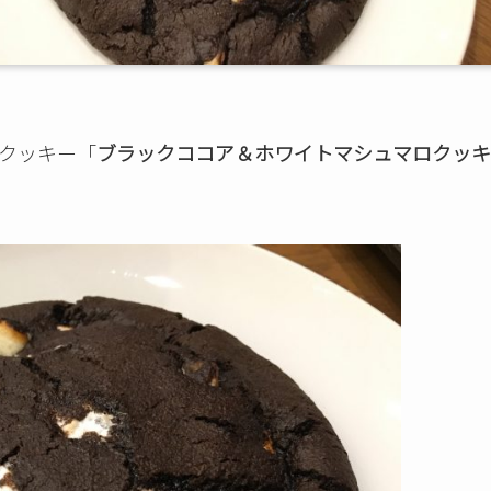
クッキー「
ブラックココア＆ホワイトマシュマロクッキ