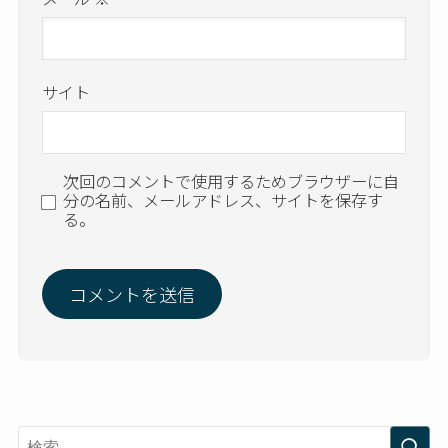
サイト
次回のコメントで使用するためブラウザーに自
分の名前、メールアドレス、サイトを保存す
る。