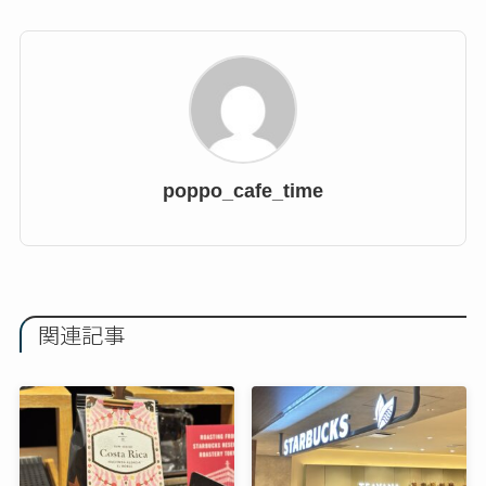
poppo_cafe_time
関連記事