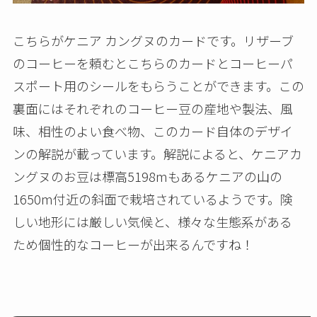
こちらがケニア カングヌのカードです。リザーブ
のコーヒーを頼むとこちらのカードとコーヒーパ
スポート用のシールをもらうことができます。この
裏面にはそれぞれのコーヒー豆の産地や製法、風
味、相性のよい食べ物、このカード自体のデザイ
ンの解説が載っています。解説によると、ケニアカ
ングヌのお豆は標高5198mもあるケニアの山の
1650m付近の斜面で栽培されているようです。険
しい地形には厳しい気候と、様々な生態系がある
ため個性的なコーヒーが出来るんですね！