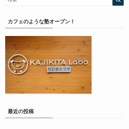
カフェのような塾オープン！
最近の投稿