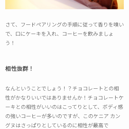
さて、フードペアリングの手順に従って香りを嗅い
で、口にケーキを入れ、コーヒーを飲みましょ
う！
相性抜群！
なんということでしょう！？チョコレートとの相
性がかなりいいではありませんか！チョコレートケ
ーキとの相性がいいのはこってりとして、ボディ感
の強いコーヒーが多いのですが、このケニア カン
グヌはさっぱりとしているのに相性が最高で