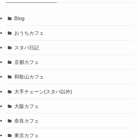
Blog
おうちカフェ
スタバ日記
京都カフェ
和歌山カフェ
大手チェーン(スタバ以外)
大阪カフェ
奈良カフェ
東京カフェ