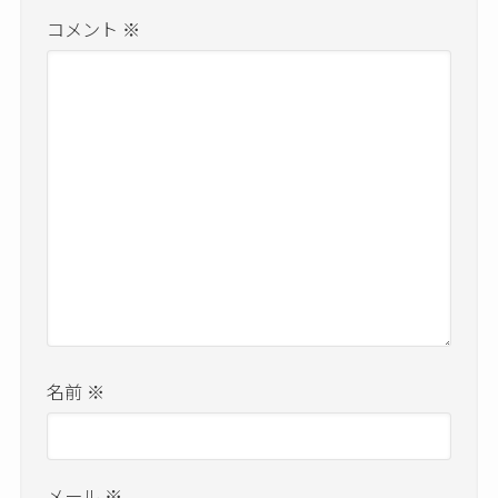
コメント
※
名前
※
メール
※