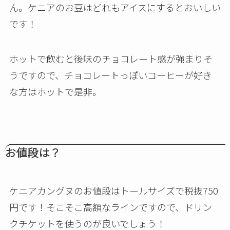
ん。ケニアのお豆はどれもアイスにするとおいしい
です！
ホットで飲むと後味のチョコレート感が強まりそ
うですので、チョコレートっぽいコーヒーが好き
な方はホットで是非。
お値段は？
ケニアカングヌのお値段はトールサイズで税抜750
円です！そこそこ高額なラインですので、ドリン
クチケットを使うのが良いでしょう！