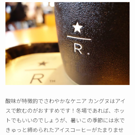
酸味が特徴的でさわやかなケニア カングヌはアイ
スで飲むのがおすすめです！冬場であれば、ホッ
トでもいいのでしょうが、暑いこの季節には氷で
きゅっと締められたアイスコーヒーがたまりませ