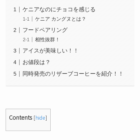
ケニアなのにチョコを感じる
ケニア カングヌとは？
フードペアリング
相性抜群！
アイスが美味しい！！
お値段は？
同時発売のリザーブコーヒーを紹介！！
Contents
[
hide
]