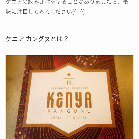
ケニアの飲み比べをすることがありましたら、後
味に注目してみてください(^_^)
ケニア カングヌとは？