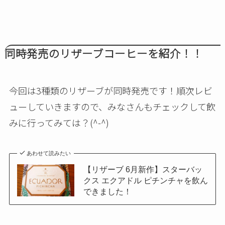
同時発売のリザーブコーヒーを紹介！！
今回は3種類のリザーブが同時発売です！順次レビ
ューしていきますので、みなさんもチェックして飲
みに行ってみては？(^-^)
あわせて読みたい
【リザーブ 6月新作】スターバッ
クス エクアドル ピチンチャを飲ん
できました！