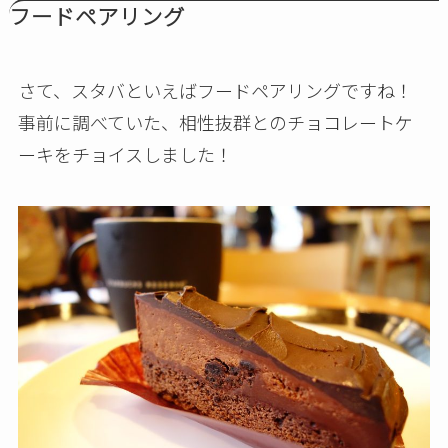
フードペアリング
さて、スタバといえばフードペアリングですね！
事前に調べていた、相性抜群とのチョコレートケ
ーキをチョイスしました！