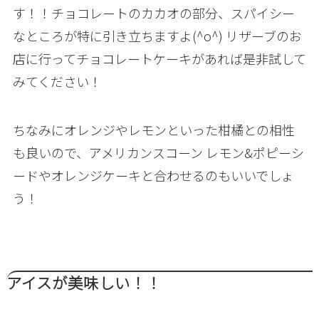
す！！チョコレートのカカオの部分、スパイシー
なところが特に引き立ちますよ(^o^) リザーブのお
店に行ってチョコレートケーキがあれば是非試して
みてください！
ちなみにオレンジやレモンといった柑橘との相性
も良いので、アメリカンスコーン レモン&ポピーシ
ードやオレンジケーキと合わせるのもいいでしょ
う！
アイスが美味しい！！