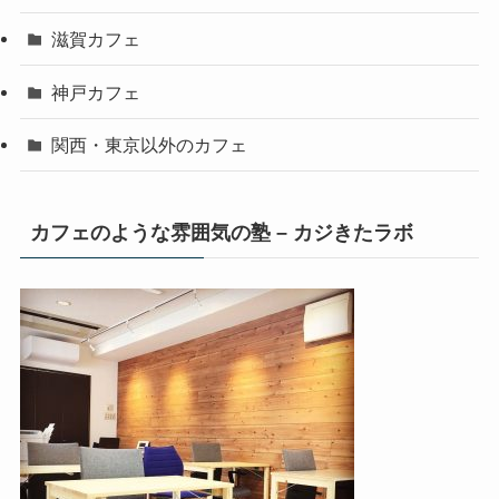
滋賀カフェ
神戸カフェ
関西・東京以外のカフェ
カフェのような雰囲気の塾 – カジきたラボ