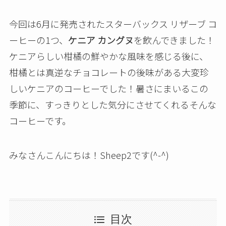
今回は6月に発売されたスターバックス リザーブ コ
ーヒーの1つ、
ケニア カングヌ
を飲んできました！
ケニアらしい柑橘の鮮やかな風味を感じる後に、
柑橘とは真逆なチョコレートの後味がある大変珍
しいケニアのコーヒーでした！暑さにまいるこの
季節に、すっきりとした気分にさせてくれるそんな
コーヒーです。
みなさんこんにちは！Sheep2です(^-^)
目次