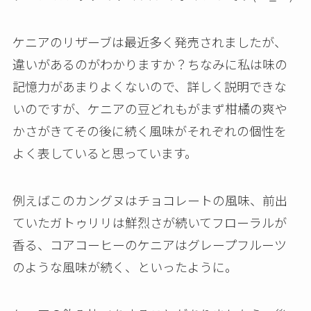
ケニアのリザーブは最近多く発売されましたが、
違いがあるのがわかりますか？ちなみに私は味の
記憶力があまりよくないので、詳しく説明できな
いのですが、ケニアの豆どれもがまず柑橘の爽や
かさがきてその後に続く風味がそれぞれの個性を
よく表していると思っています。
例えばこのカングヌはチョコレートの風味、前出
ていたガトゥリリは鮮烈さが続いてフローラルが
香る、コアコーヒーのケニアはグレープフルーツ
のような風味が続く、といったように。