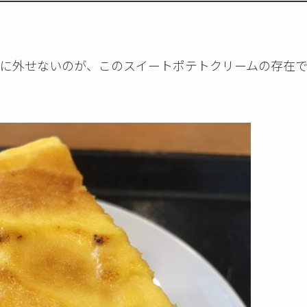
に外せないのが、このスイートポテトクリームの存在