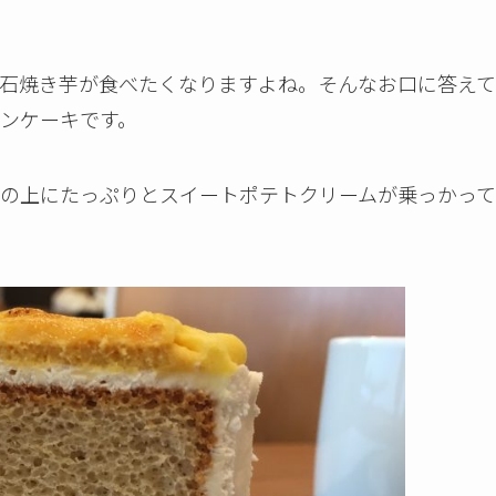
石焼き芋が食べたくなりますよね。そんなお口に答えて
ンケーキです。
の上にたっぷりとスイートポテトクリームが乗っかって