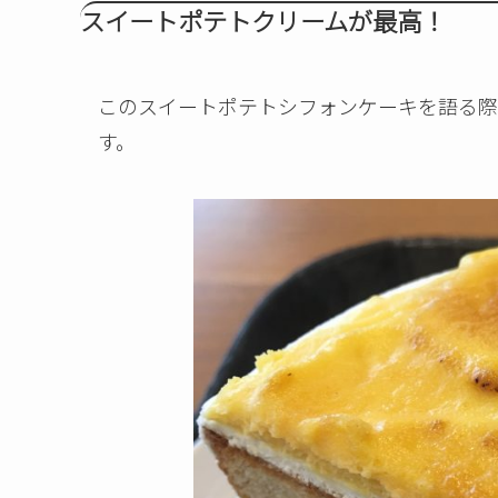
スイートポテトクリームが最高！
このスイートポテトシフォンケーキを語る際
す。