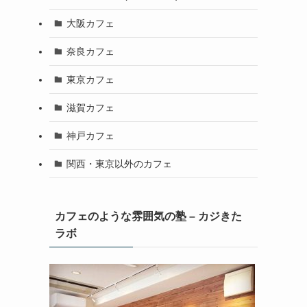
大阪カフェ
奈良カフェ
東京カフェ
滋賀カフェ
神戸カフェ
関西・東京以外のカフェ
カフェのような雰囲気の塾 – カジきた
ラボ