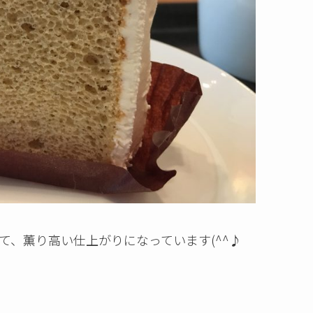
て、薫り高い仕上がりになっています(^^♪