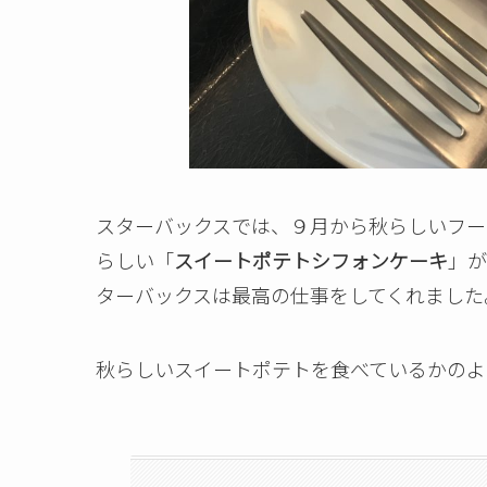
スターバックスでは、９月から秋らしいフー
らしい「
スイートポテトシフォンケーキ
」が
ターバックスは最高の仕事をしてくれました。
秋らしいスイートポテトを食べているかのよ