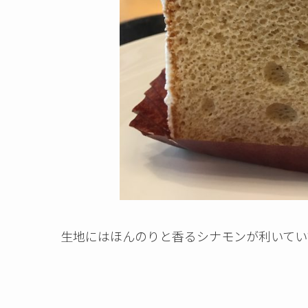
生地にはほんのりと香るシナモンが利いてい