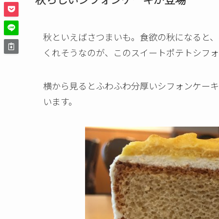
秋といえばさつまいも。食欲の秋になると、
くれそうなのが、このスイートポテトシフォ
横から見るとふわふわ分厚いシフォンケーキ
います。