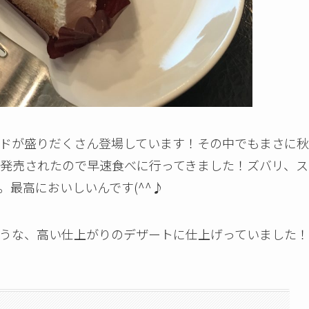
ドが盛りだくさん登場しています！その中でもまさに秋
発売されたので早速食べに行ってきました！ズバリ、ス
最高においしいんです(^^♪
うな、高い仕上がりのデザートに仕上げっていました！