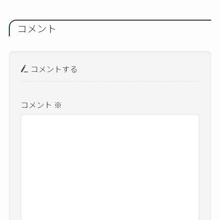
コメント
コメントする
コメント
※