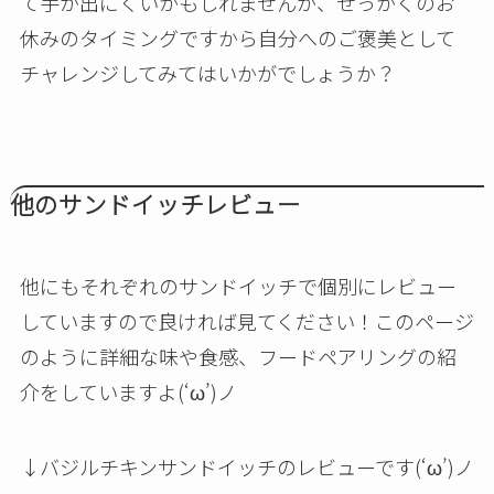
て手が出にくいかもしれませんが、せっかくのお
休みのタイミングですから自分へのご褒美として
チャレンジしてみてはいかがでしょうか？
他のサンドイッチレビュー
他にもそれぞれのサンドイッチで個別にレビュー
していますので良ければ見てください！このページ
のように詳細な味や食感、フードペアリングの紹
介をしていますよ(‘ω’)ノ
↓バジルチキンサンドイッチのレビューです(‘ω’)ノ