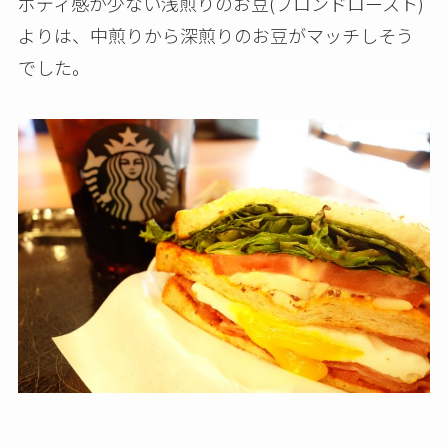
ボディ感が少ない浅煎りのお豆(ブロンドロースト)
よりは、中煎りから深煎りのお豆がマッチしそう
でした。