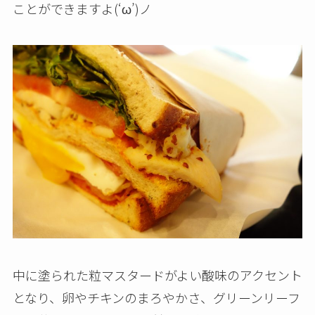
ことができますよ(‘ω’)ノ
中に塗られた粒マスタードがよい酸味のアクセント
となり、卵やチキンのまろやかさ、グリーンリーフ