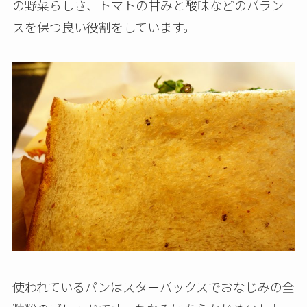
の野菜らしさ、トマトの甘みと酸味などのバラン
スを保つ良い役割をしています。
使われているパンはスターバックスでおなじみの全