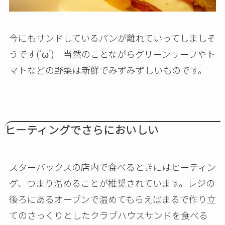
今にもサンドしているパンが離れていってしましそ
うです(‘ω’) 当然のことながらグリーンリーフやト
マトなどの野菜は新鮮でみずみずしいものです。
ヒーティングでさらにおいしい
スターバックスの店内で食べるときにはヒーティン
グ、つまり温めることが推奨されています。レジの
後ろにあるオーブンで温めてもらえばまるで作り立
てのさっくりとしたクラブハウスサンドを食べる