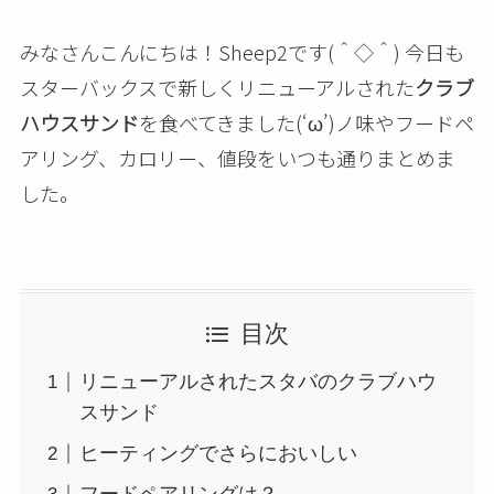
みなさんこんにちは！Sheep2です(＾◇＾) 今日も
スターバックスで新しくリニューアルされた
クラブ
ハウスサンド
を食べてきました(‘ω’)ノ味やフードペ
アリング、カロリー、値段をいつも通りまとめま
した。
目次
リニューアルされたスタバのクラブハウ
スサンド
ヒーティングでさらにおいしい