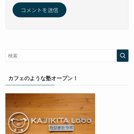
カフェのような塾オープン！