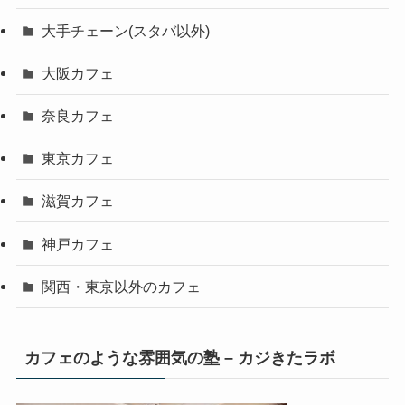
大手チェーン(スタバ以外)
大阪カフェ
奈良カフェ
東京カフェ
滋賀カフェ
神戸カフェ
関西・東京以外のカフェ
カフェのような雰囲気の塾 – カジきたラボ