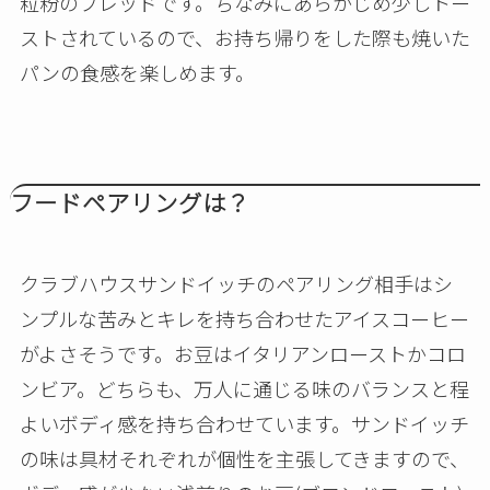
粒粉のブレッドです。ちなみにあらかじめ少しトー
ストされているので、お持ち帰りをした際も焼いた
パンの食感を楽しめます。
フードペアリングは？
クラブハウスサンドイッチのペアリング相手はシ
ンプルな苦みとキレを持ち合わせたアイスコーヒー
がよさそうです。お豆はイタリアンローストかコロ
ンビア。どちらも、万人に通じる味のバランスと程
よいボディ感を持ち合わせています。サンドイッチ
の味は具材それぞれが個性を主張してきますので、