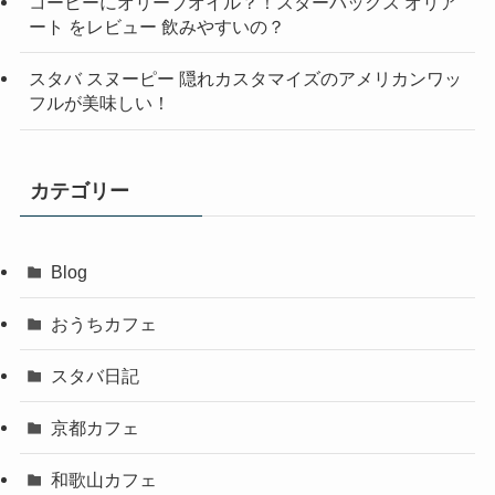
コーヒーにオリーブオイル？！スターバックス オリア
ート をレビュー 飲みやすいの？
スタバ スヌーピー 隠れカスタマイズのアメリカンワッ
フルが美味しい！
カテゴリー
Blog
おうちカフェ
スタバ日記
京都カフェ
和歌山カフェ