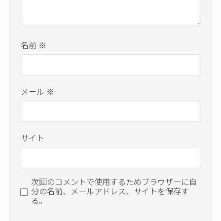
名前
※
メール
※
サイト
次回のコメントで使用するためブラウザーに自
分の名前、メールアドレス、サイトを保存す
る。