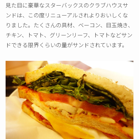
見た目に豪華なスターバックスのクラブハウスサ
ンドは、この度リニューアルされよりおいしくな
りました。たくさんの具材、ベーコン、目玉焼き、
チキン、トマト、グリーンリーフ、トマトなどサン
ドできる限界くらいの量がサンドされています。