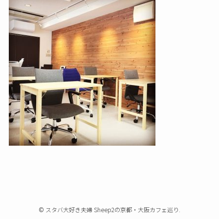
©
スタバ大好き夫婦 Sheep2の京都・大阪カフェ巡り.