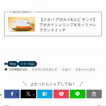
あわせて読みたい
【スタバ アボカド&エビ サンド】
アボカドシュリンプ＆モッツァレ
ラサンドイッチ
Blog
スタバ日記
STARBUCKS
クラブハウスサンド
スタバ
スターバックス
よかったらシェアしてね！