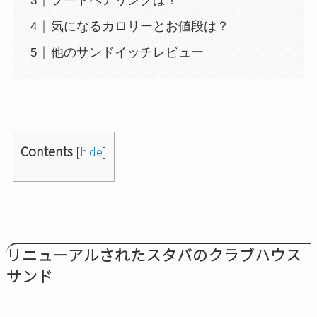
フードペアリングは？
気になるカロリーとお値段は？
他のサンドイッチレビュー
Contents
[
hide
]
リニューアルされたスタバのクラブハウス
サンド